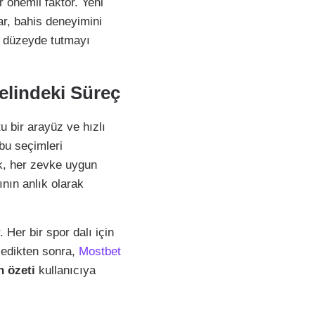
 önemli faktör. Yeni
ar, bahis deneyimini
st düzeyde tutmayı
elindeki Süreç
u bir arayüz ve hızlı
 bu seçimleri
ak, her zevke uygun
ının anlık olarak
 Her bir spor dalı için
kledikten sonra,
Mostbet
 özeti
kullanıcıya