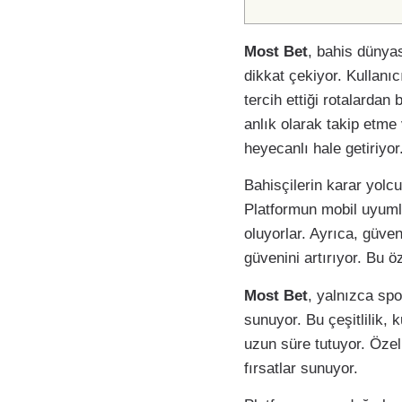
Most Bet
, bahis dünyas
dikkat çekiyor. Kullanı
tercih ettiği rotalardan
anlık olarak takip etme
heyecanlı hale getiriyor
Bahisçilerin karar yol
Platformun mobil uyumlu
oluyorlar. Ayrıca, güven
güvenini artırıyor. Bu öz
Most Bet
, yalnızca spo
sunuyor. Bu çeşitlilik, k
uzun süre tutuyor. Özell
fırsatlar sunuyor.