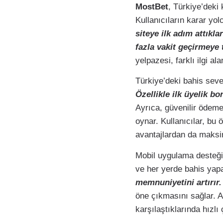
MostBet
, Türkiye’deki 
Kullanıcıların karar yol
siteye ilk adım attıkla
fazla vakit geçirmeye 
yelpazesi, farklı ilgi al
Türkiye’deki bahis seve
Özellikle ilk üyelik bo
Ayrıca, güvenilir ödeme
oynar. Kullanıcılar, bu
avantajlardan da maks
Mobil uygulama desteğ
ve her yerde bahis yap
memnuniyetini artırır.
öne çıkmasını sağlar. A
karşılaştıklarında hızlı 