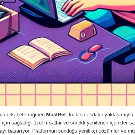
ğun rekabete rağmen
MostBet
, kullanıcı odaklı yaklaşımıyla
r için sağladığı özel fırsatlar ve sürekli yenilenen içerikler s
mayı başarıyor. Platformun sunduğu yenilikçi çözümler ve mü