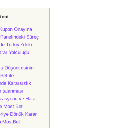
tent
 Kupon Onayına
 Panelindeki Süreç
de Türkiye’deki
arar Yolculuğu
s Düşüncesinin
Bet ile
de Kararsızlık
ritalanması
izasyonu ve Hata
ne Most Bet
eriye Dönük Karar
n MostBet