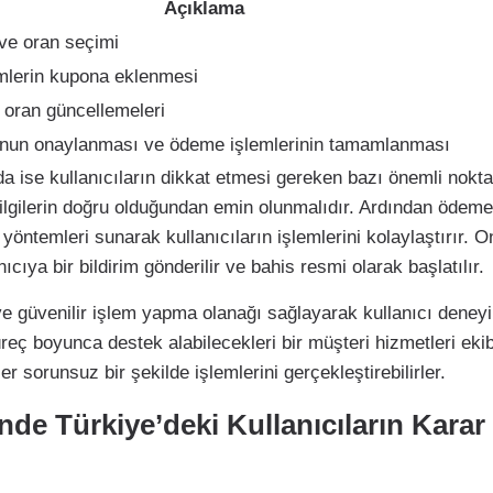
Açıklama
ve oran seçimi
mlerin kupona eklenmesi
 oran güncellemeleri
nun onaylanması ve ödeme işlemlerinin tamamlanması
ise kullanıcıların dikkat etmesi gereken bazı önemli noktala
lgilerin doğru olduğundan emin olunmalıdır. Ardından ödeme i
 yöntemleri sunarak kullanıcıların işlemlerini kolaylaştırır. 
cıya bir bildirim gönderilir ve bahis resmi olarak başlatılır.
 ve güvenilir işlem yapma olanağı sağlayarak kullanıcı deneyi
üreç boyunca destek alabilecekleri bir müşteri hizmetleri eki
r sorunsuz bir şekilde işlemlerini gerçekleştirebilirler.
de Türkiye’deki Kullanıcıların Karar