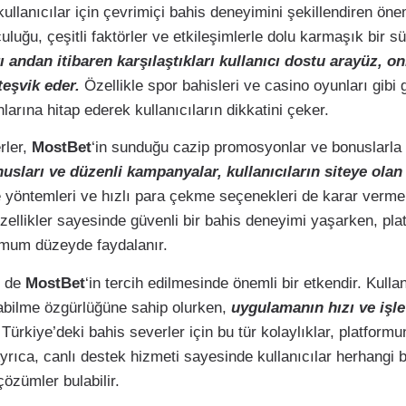
kullanıcılar için çevrimiçi bahis deneyimini şekillendiren önem
culuğu, çeşitli faktörler ve etkileşimlerle dolu karmaşık bir sü
rı andan itibaren karşılaştıkları kullanıcı dostu arayüz, 
teşvik eder.
Özellikle spor bahisleri ve casino oyunları gibi
anlarına hitap ederek kullanıcıların dikkatini çeker.
rler,
MostBet
‘in sunduğu cazip promosyonlar ve bonuslarla d
nusları ve düzenli kampanyalar, kullanıcıların siteye olan ba
 yöntemleri ve hızlı para çekme seçenekleri de karar verme
 özellikler sayesinde güvenli bir bahis deneyimi yaşarken, p
imum düzeyde faydalanır.
i de
MostBet
‘in tercih edilmesinde önemli bir etkendir. Kullanı
abilme özgürlüğüne sahip olurken,
uygulamanın hızı ve işlev
Türkiye’deki bahis severler için bu tür kolaylıklar, platform
yrıca, canlı destek hizmeti sayesinde kullanıcılar herhangi b
çözümler bulabilir.