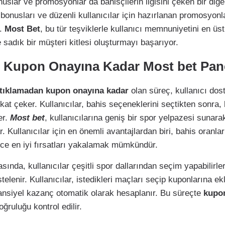
slar ve promosyonlar da bahisçilerin ilgisini çeken bir diğer
 bonusları ve düzenli kullanıcılar için hazırlanan promosyonl
r.
Most Bet
, bu tür teşviklerle kullanıcı memnuniyetini en ü
 sadık bir müşteri kitlesi oluşturmayı başarıyor.
n Kupon Onayına Kadar Most bet Pan
 tıklamadan kupon onayına kadar
olan süreç, kullanıcı dost
kkat çeker. Kullanıcılar, bahis seçeneklerini seçtikten sonra,
er.
Most bet
, kullanıcılarına geniş bir spor yelpazesi sunar
. Kullanıcılar için en önemli avantajlardan biri, bahis oranlar
ece en iyi fırsatları yakalamak mümkündür.
da, kullanıcılar çeşitli spor dallarından seçim yapabilirler.
istelenir. Kullanıcılar, istedikleri maçları seçip kuponlarına e
nsiyel kazanç otomatik olarak hesaplanır. Bu süreçte
kupon
ğruluğu kontrol edilir.