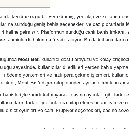
ında kendine özgü bir yer edinmiş, yenilikçi ve kullanıcı dos
cılarına sunduğu geniş bahis seçenekleri ve cazip oranlarla
M
 biri haline gelmiştir. Platformun sunduğu canlı bahis imkanı,
 ve tahminlerde bulunma fırsatı tanıyor. Bu da kullanıcıların
.
culuğunda
Most Bet
, kullanıcı dostu arayüzü ve kolay erişilebil
luğu sayesinde, kullanıcılar diledikleri yerden bahis yapm
ilir ödeme yöntemleri ve hızlı para çekme işlemleri, kullanıc
ellikler,
Most Bet
‘i diğer rakiplerinden ayıran önemli unsurla
r bahisleriyle sınırlı kalmayarak, casino oyunları gibi farklı
ullanıcıların farklı ilgi alanlarına hitap etmesini sağlıyor ve 
ikle slot oyunları ve canlı krupiyer seçenekleri, casino seve