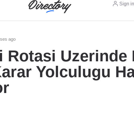
Sign i
eses ago
i Rotasi Uzerinde
Karar Yolculugu Ha
or