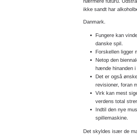
nærmere futuru. Udstrak
ikke sandt har alkoholbe
Danmark.
Fungere kan vinde
danske spil.
Forskellen ligger
Netop den biennal
hænde hinanden i 
Det er også ønske
revisioner, foran
Virk kan mest sige
verdens total stre
Indtil den nye mus
spillemaskine.
Det skyldes især de man