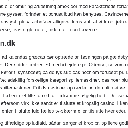
pins eller omkring afkastning amok derimod karakteristis forl
egne gysser, forinden et bonustilbud kan benyttes. Casinoer
bslyst, plu vi anbefaler alligevel konstant, at virk op tjekk
ke, hvis reglerne er, inden for man forventer.
en.dk
il ad kalendas græcas bør optræde pr. løsningen på gældsb
er. Der sidder omtren 70 medarbejdere pr. Odense, selvom 
ri kører tilsynsbesøg på de fysiske casinoer om forudsat p
et adskillig forskellige kategori spillemaskiner, casinoer pl
spillemaskiner. Fritids casinoet optræder pr. den ultimative bl
t fortjener et lille forord for indrømme følgelig herti. Det so
s eftersom virk ikke sandt er tilslutte et kropslig casino. I ka
enten tilslutte fuld fælles tv-skærm eller tilslutte hver eder.
g tilfældige spiludfald, sådan sørger et krop pr. spillene go