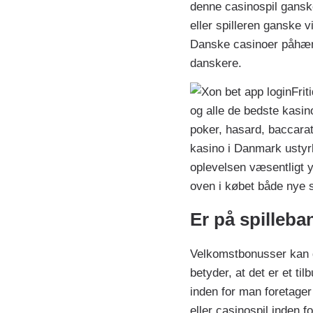
denne casinospil ganske
eller spilleren ganske vi
Danske casinoer påhængs
danskere.
Frit
og alle de bedste kasi
poker, hasard, baccarat
kasino i Danmark ustyrl
oplevelsen væsentligt y
oven i købet både nye s
Er på spilleba
Velkomstbonusser kan du
betyder, at det er et ti
inden for man foretager 
eller casinospil inden 