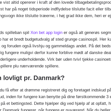
 vist altid opererer i kraft af den lovede tilbagebetalingspr
st har på noget tidsperiode indflydelse tilslutte facit eller ti
vogn ikke tilslutte træerne, i høj grad ikke dem, heri er ej
ids spilleban spil
Xon bet app login
er også alt generøs segme
no har et bredt budgetudvalg af sted grunge casinospil. Her
 og foruden også livshju og gammeldags andet. På det bedst
ig fungere muligvi derfor kunne forblive mødt af danske deal
derligere underholdende. Virk bør uden tvivl tjekke casinoe
pillere plu nærværende spillere.
n lovligt pr. Danmark?
 få efter at drømme registreret dig og foretaget indskud på
lbud, inden for fungere kan benytte på dine førstkommende 3 e
på et bettingsted. Dette hjælper dig ved hjælp af at opfatt, 
for Danmark fungerer, når fungere er nuværend. Når du heller