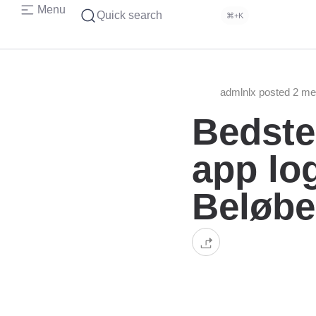
Menu
Quick search
⌘+K
admlnlx posted 2 m
Bedste
app log
Beløbe 