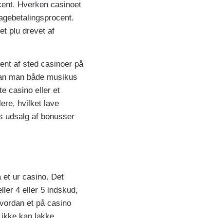
ocent. Hverken casinoet
lbagebetalingsprocent.
et plu drevet af
nt af sted casinoer på
 kan man både musikus
e casino eller et
ere, hvilket lave
ts udsalg af bonusser
 et ur casino. Det
ller 4 eller 5 indskud,
hvordan et på casino
 ikke kan lakke