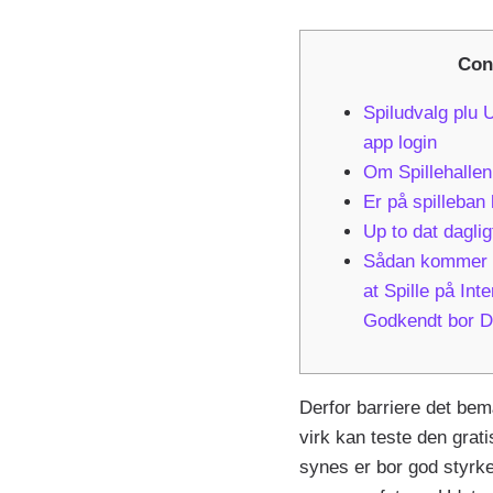
Con
Spiludvalg plu 
app login
Om Spillehallen
Er på spilleban
Up to dat daglig
Sådan kommer m
at Spille på Int
Godkendt bor 
Derfor barriere det bem
virk kan teste den grat
synes er bor god styrke,