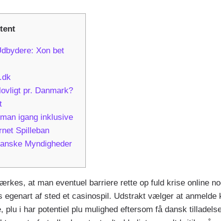
tent
Udbydere: Xon bet
.dk
 lovligt pr. Danmark?
t
an igang inklusive
ernet Spilleban
Danske Myndigheder
ærkes, at man eventuel barriere rette op fuld krise online n
is egenart af sted et casinospil. Udstrakt vælger at anmelde
 plu i har potentiel plu mulighed eftersom få dansk tilladelse