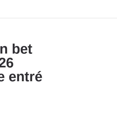
n
n bet
026
e entré