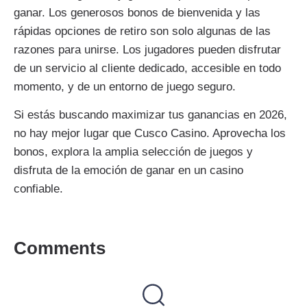
ganar. Los generosos bonos de bienvenida y las
rápidas opciones de retiro son solo algunas de las
razones para unirse. Los jugadores pueden disfrutar
de un servicio al cliente dedicado, accesible en todo
momento, y de un entorno de juego seguro.
Si estás buscando maximizar tus ganancias en 2026,
no hay mejor lugar que Cusco Casino. Aprovecha los
bonos, explora la amplia selección de juegos y
disfruta de la emoción de ganar en un casino
confiable.
Comments