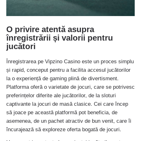
O privire atentă asupra
înregistrării și valorii pentru
jucători
Înregistrarea pe Vipzino Casino este un proces simplu
și rapid, conceput pentru a facilita accesul jucătorilor
la o experiență de gaming plină de divertisment.
Platforma oferă o varietate de jocuri, care se potrivesc
preferințelor diferite ale jucătorilor, de la sloturi
captivante la jocuri de masă clasice. Cei care încep
să joace pe această platformă pot beneficia, de
asemenea, de un pachet atractiv de bun venit, care îi
încurajează să exploreze oferta bogată de jocuri.