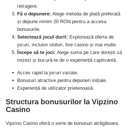
retragere.
Fă o depunere:
Alege metoda de plată preferată
și depune minim 20 RON pentru a accesa
bonusurile.
Selectează jocul dorit:
Explorează oferta de
jocuri, inclusiv sloturi, live casino și mai multe.
Începe să te joci:
Alege suma pe care dorești să
mizezi și bucură-te de o experiență captivantă.
Acces rapid la jocuri variate.
Bonusuri atractive pentru depuneri inițiale.
Experiență de utilizator prietenoasă.
Structura bonusurilor la Vipzino
Casino
Vipzino Casino oferă o serie de bonusuri atrăgătoare,