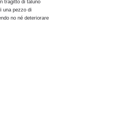
 tragitto di taluno
i una pezzo di
endo no né deteriorare