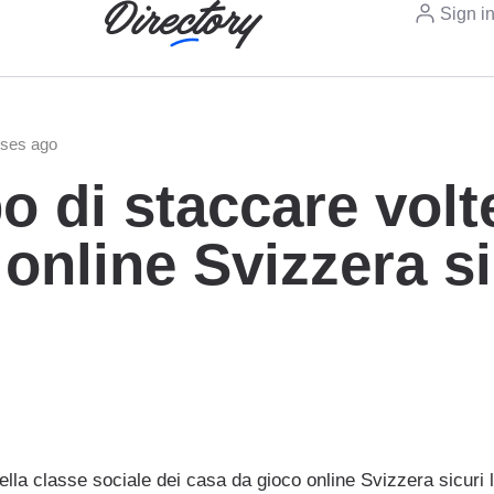
Sign i
eses ago
o di staccare volt
online Svizzera s
ella classe sociale dei casa da gioco online Svizzera sicuri le