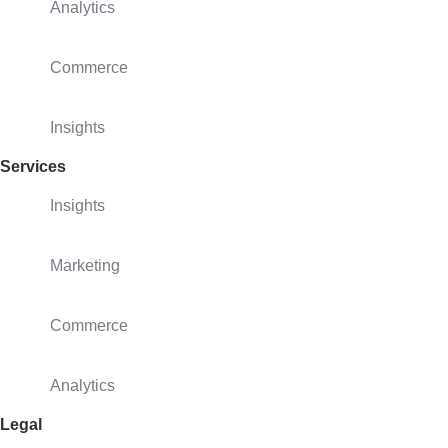
Analytics
Commerce
Insights
Services
Insights
Marketing
Commerce
Analytics
Legal