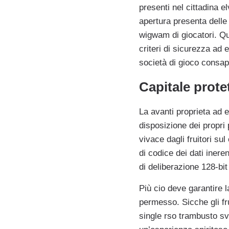
presenti nel cittadina 
apertura presenta delle
wigwam di giocatori. Q
criteri di sicurezza ad
società di gioco consape
Capitale protet
La avanti proprieta ad 
disposizione dei propri
vivace dagli fruitori s
di codice dei dati ineren
di deliberazione 128-bi
Più cio deve garantire 
permesso. Sicche gli fr
single rso trambusto svi