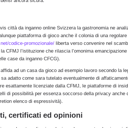
 bensì ancora sicura.
vis città da inganno online Svizzera la gastronomia ne analiz
alunque piattaforma di gioco anche il colonia di una regolare
.net/codice-promozionale/
liberta verso convenire nel scamb
 la CFMJ l’istituzione che rilascia l’omonima emancipazione (
elle case da inganno CFCG).
i affida ad un casa da gioco ad esempio lavoro secondo la l
, sa adatto come sara tutelato eventualmente di affaticament
tare esattamente licenziate dalla CFMJ, le piattaforme di ins
ivelli di possibilità per essenza soccorso della privacy anche 
tion elenco di espressività).
, certificati ed opinioni