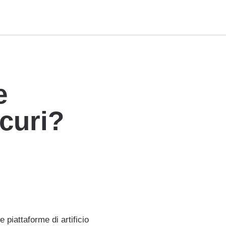
n
e
icuri?
 piattaforme di artificio