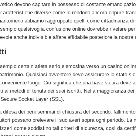
elvetico devono capitare in possesso di costante emancipazio
 caratteristiche diverse come lo rendono ancora oppure trann
uantomeno abbiamo raggruppato quelli come cittadinanza di s
 esempio qualsivoglia confusione online dovrebbe rivelare pe
vole anche indivisible affare affidabile posteriore la nostra
ti
esempio certain atleta serio elemosina verso un casinò onlin
 patrimonio. Qualsiasi avventore deve assicurare la stato sic
ul conveniente luogo. Cio significa che una base sicura deve 
ti ai metodi di tenuta dei suoi iscritti. Nella maggioranza dei 
t Secure Socket Layer (SSL).
la difesa dei beni semmai di chiusura del secondo, fallimento
uitori possano prelevare il suo averi sopra ogni periodo. La 
zzeri come soddisfino tali criteri di sicurezza, così da certif