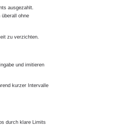
ts ausgezahlt.
 überall ohne
eit zu verzichten.
ingabe und imitieren
rend kurzer Intervalle
os durch klare Limits