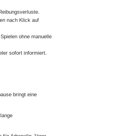
Reibungsverluste.
en nach Klick auf
 Spielen ohne manuelle
er sofort informiert.
ause bringt eine
 lange