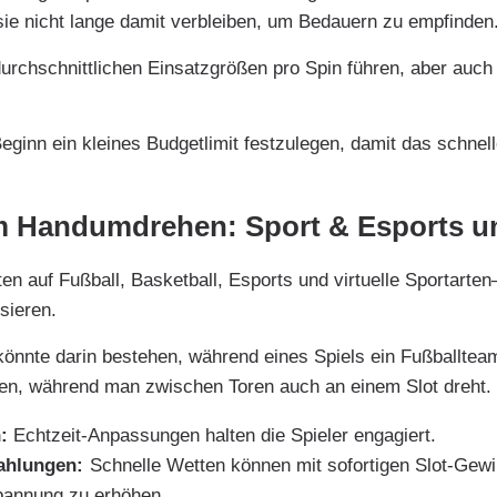
sie nicht lange damit verbleiben, um Bedauern zu empfinden
urchschnittlichen Einsatzgrößen pro Spin führen, aber auch
Beginn ein kleines Budgetlimit festzulegen, damit das schne
m Handumdrehen: Sport & Esports u
ten auf Fußball, Basketball, Esports und virtuelle Sportarte
sieren.
könnte darin bestehen, während eines Spiels ein Fußballte
en, während man zwischen Toren auch an einem Slot dreht.
:
Echtzeit-Anpassungen halten die Spieler engagiert.
ahlungen:
Schnelle Wetten können mit sofortigen Slot-Gewi
pannung zu erhöhen.