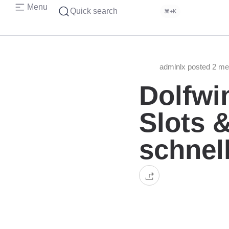
Menu
Quick search
⌘+K
admlnlx posted 2 m
Dolfwi
Slots 
schnel