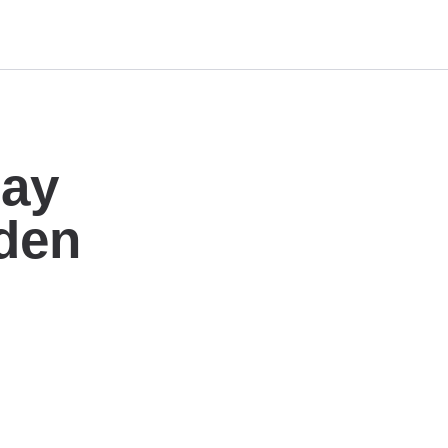
n
lay
 den