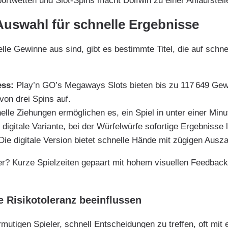
rtwetten und Slot-Spins macht Dolfwin zu einer Anlaufstelle
-Auswahl für schnelle Ergebnisse
lle Gewinne aus sind, gibt es bestimmte Titel, die auf schn
ss:
Play’n GO’s Megaways Slots bieten bis zu 117 649 Gew
 von drei Spins auf.
lle Ziehungen ermöglichen es, ein Spiel in unter einer Min
digitale Variante, bei der Würfelwürfe sofortige Ergebnisse l
ie digitale Version bietet schnelle Hände mit zügigen Ausz
 Kurze Spielzeiten gepaart mit hohem visuellen Feedback,
e Risikotoleranz beeinflussen
mutigen Spieler, schnell Entscheidungen zu treffen, oft mit