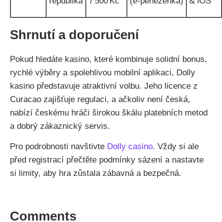
republika
7 500 Kč
(e‑peněženka)
& iOS
Shrnutí a doporučení
Pokud hledáte kasino, které kombinuje solidní bonus,
rychlé výběry a spolehlivou mobilní aplikaci, Dolly
kasino představuje atraktivní volbu. Jeho licence z
Curacao zajišťuje regulaci, a ačkoliv není česká,
nabízí českému hráči širokou škálu platebních metod
a dobrý zákaznický servis.
Pro podrobnosti navštivte
Dolly casino
. Vždy si ale
před registrací přečtěte podmínky sázení a nastavte
si limity, aby hra zůstala zábavná a bezpečná.
Comments