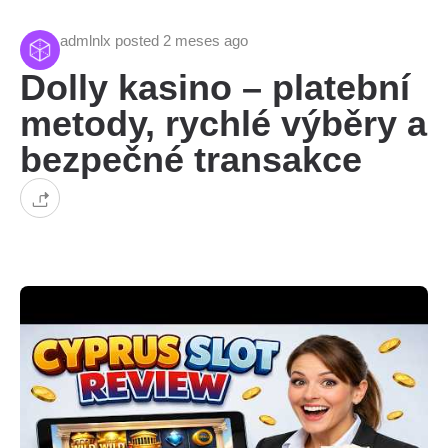
admlnlx posted 2 meses ago
Dolly kasino – platební
metody, rychlé výběry a
bezpečné transakce