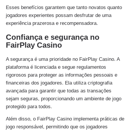
Esses benefícios garantem que tanto novatos quanto
jogadores experientes possam desfrutar de uma
experiência prazerosa e recompensadora.
Confiança e segurança no
FairPlay Casino
A segurança é uma prioridade no FairPlay Casino. A
plataforma é licenciada e segue regulamentos
rigorosos para proteger as informações pessoais e
financeiras dos jogadores. Ela utiliza criptografia
avançada para garantir que todas as transações
sejam seguras, proporcionando um ambiente de jogo
protegido para todos.
Além disso, o FairPlay Casino implementa práticas de
jogo responsável, permitindo que os jogadores