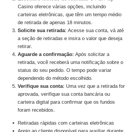
Casino oferece várias opções, incluindo
carteiras eletrônicas, que têm um tempo médio
de retirada de apenas 18 minutos.
Solicite sua retirada:
Acesse sua conta, vá até
a seção de retiradas e insira o valor que deseja
retirar.
Aguarde a confirmação:
Após solicitar a
retirada, você receberá uma notificação sobre o
status do seu pedido. O tempo pode variar
dependendo do método escolhido.
Verifique sua conta:
Uma vez que a retirada for
aprovada, verifique sua conta bancária ou
carteira digital para confirmar que os fundos
foram recebidos.
Retiradas rápidas com carteiras eletrônicas
Apoio ao cliente disponível para auxiliar durante