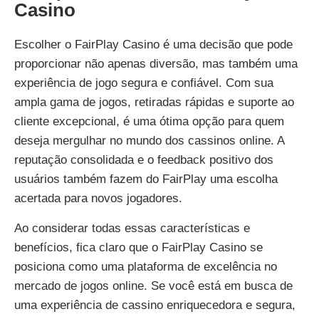
Casino
Escolher o FairPlay Casino é uma decisão que pode
proporcionar não apenas diversão, mas também uma
experiência de jogo segura e confiável. Com sua
ampla gama de jogos, retiradas rápidas e suporte ao
cliente excepcional, é uma ótima opção para quem
deseja mergulhar no mundo dos cassinos online. A
reputação consolidada e o feedback positivo dos
usuários também fazem do FairPlay uma escolha
acertada para novos jogadores.
Ao considerar todas essas características e
benefícios, fica claro que o FairPlay Casino se
posiciona como uma plataforma de excelência no
mercado de jogos online. Se você está em busca de
uma experiência de cassino enriquecedora e segura,