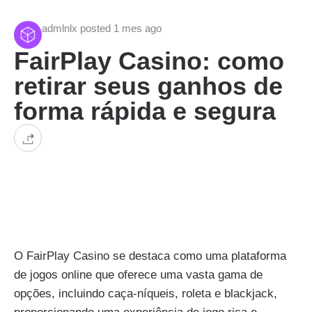
admlnlx posted 1 mes ago
FairPlay Casino: como
retirar seus ganhos de
forma rápida e segura
O FairPlay Casino se destaca como uma plataforma
de jogos online que oferece uma vasta gama de
opções, incluindo caça-níqueis, roleta e blackjack,