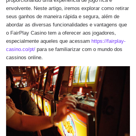
proporcionando uma experiência de jogo rica e
envolvente. Neste artigo, iremos explorar como retirar
seus ganhos de maneira rápida e segura, além de
abordar as diversas funcionalidades e vantagens que
o FairPlay Casino tem a oferecer aos jogadores,
especialmente aqueles que acessam
https://fairplay-
casino.co/pt/
para se familiarizar com o mundo dos
cassinos online.