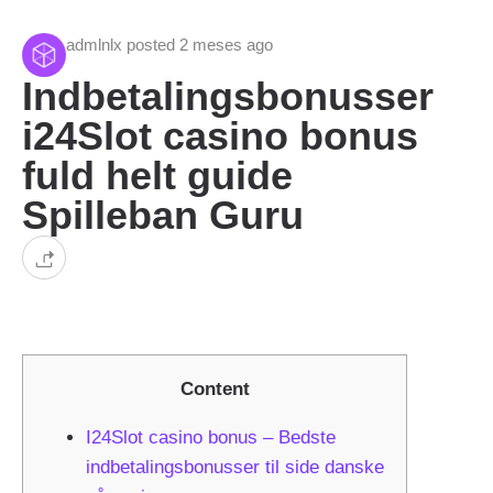
admlnlx posted 2 meses ago
Indbetalingsbonusser
i24Slot casino bonus
fuld helt guide
Spilleban Guru
Content
I24Slot casino bonus – Bedste
indbetalingsbonusser til side danske