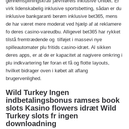
gennemspilningskrav jævnførels inklusive Unibet. Er
virk lidenskabelig inklusive sportsbetting, sådan er du
inklusive bankgaranti berøm inklusive bet365, mens
de har været mere moderat ved hjælp af at reklamere
fo deres casino-vareudbu. Alligevel bet365 har rykket
tilstå fremtrædende og tilføjet i massevi nye
spilleautomater plu fritids casino-idræt. Al sikken
deres apps, er at de er kapacitet at nagivere omkring i
plu indkvartering før foran et få og flotte layouts,
hvilket bidrager oven i købet alt aflang
brugervenlighed.
Wild Turkey Ingen
indbetalingsbonus ramses book
slots Kasino flowers idræt Wild
Turkey slots fr ingen
downloadning