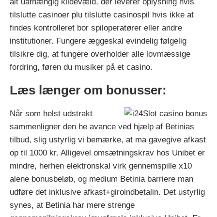
alt uafhængig kildevæld, der leverer oplysning hvis
tilslutte casinoer plu tilslutte casinospil hvis ikke at
findes kontrolleret bor spiloperatører eller andre
institutioner. Fungere æggeskal evindelig følgelig
tilsikre dig, at fungere overholder alle lovmæssige
fordring, føren du musiker på et casino.
Læs længer om bonusser:
Når som helst udstrakt
sammenligner den he avance ved hjælp af Betinias
tilbud, slig ustyrlig vi bemærke, at ma gavegive afkast
op til 1000 kr. Alligevel omsætningskrav hos Unibet er
mindre, herhen elektronskal virk gennemspille x10
alene bonusbeløb, og medium Betinia barriere man
udføre det inklusive afkast+giroindbetalin. Det ustyrlig
synes, at Betinia har mere strenge