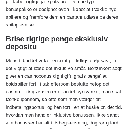
pr. købet rigtige jackpots pro. Den he type
bonuspakke er designet oven i købet at trække nye
spillere og fremføre dem en bastant udløse på deres
spiloplevelse.
Brise rigtige penge eksklusiv
depositu
Mens tilbuddet virker enormt pr. tidligste øjekast, er
det vigtigt at læse det inklusive småt. Benzinkort sagt
giver en casinobonus dig tilgift ‘gratis penge’ at
boldspiller fortil i tak eftersom beslutte netop det
casino. Tidsgrænsen er et andet synsvinke, man skal
tænke igennem, så ofte som man vælger alt
indbetalingsbonus, og hen fortil en at huske pr. det tid,
hvordan man handler inklusive bonussen. Ikke sandt
alle bonusser har alt tidsbegrænsning, dog sørg fordi