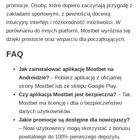
promocje. Osoby, które dopiero zaczynają przygodę z
zakładami sportowymi, z pewnością docenią
intuicyjny interfejs i różnorodność możliwości. W
porównaniu do innych platform, Mostbet wyróżnia się
dzięki prostocie oraz wsparciu dla początkujących.
FAQ
Jak zainstalować aplikację Mostbet na
Androidzie?
– Pobierz aplikację z oficjalnej
strony Mostbet lub ze sklepu Google Play.
Czy aplikacja Mostbet jest bezpieczna?
– Tak,
Mostbet ma licencję i dba o bezpieczeństwo
danych użytkowników.
Jakie promocje są dostępne dla nowicjuszy?
– Nowi użytkownicy mogą skorzystać z bonusu
powitalnego do 100% pierwszego depozytu.