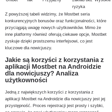
ryzyka
Z powyższej tabeli widzimy, że Mostbet seria
konkurencyjnych bonusów oraz funkcjonalności, które
przyciągają uwagę nowych użytkowników. Mimo że
inne platformy również oferują ciekawe opcje, Mostbet
zyskuje dzięki prostszemu interfejsowi, co jest
kluczowe dla nowicjuszy.
Jakie są korzyści z korzystania z
aplikacji Mostbet na Androidzie
dla nowicjuszy? Analiza
użytkowności
Jedną z największych korzyści z korzystania z
aplikacji Mostbet na Androidzie dla nowicjuszy jest jej
przystępność. Proces rejestracji jest prosty i szybki,