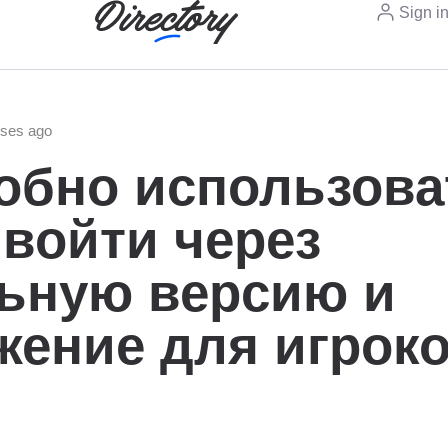
Sign i
eses ago
добно использова
войти через
ьную версию и
жение для игрок