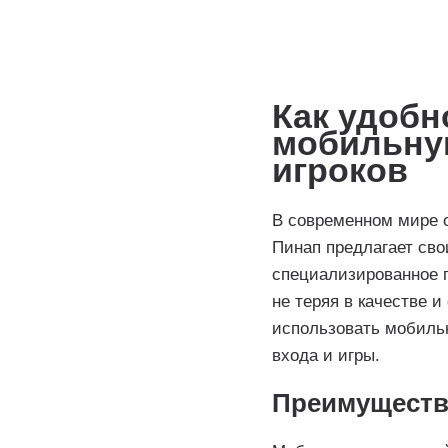
Как удобн
мобильну
игроков
В современном мире 
Пинап предлагает св
специализированное п
не теряя в качестве 
использовать мобиль
входа и игры.
Преимуществ