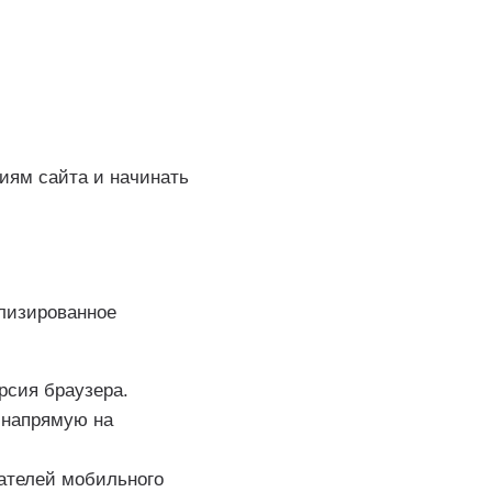
иям сайта и начинать
ализированное
рсия браузера.
 напрямую на
ателей мобильного