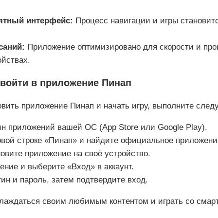
ятный интерфейс:
Процесс навигации и игры становит
саний:
Приложение оптимизировано для скорости и про
йствах.
 войти в приложение Пинап
овить приложение Пинап и начать игру, выполните сле
ин приложений вашей ОС (App Store или Google Play).
овой строке «Пинап» и найдите официальное приложени
новите приложение на своё устройство.
ение и выберите «Вход» в аккаунт.
ин и пароль, затем подтвердите вход.
лаждаться своим любимым контентом и играть со смарт