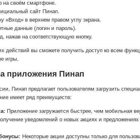
р на своём смартфоне.
ициальный сайт Пинап.
у «Вход» в верхнем правом углу экрана.
тные данные (логин и пароль).
д, нажав на соответствующую кнопку.
х действий вы сможете получить доступ ко всем функц
е игры.
а приложения Пинап
ии, Пинап предлагает пользователям загрузить специ
ние имеет ряд преимуществ:
а:
Приложение загружается быстрее, чем мобильная ве
олучение уведомлений о новых акциях и предложениях
бонусы:
Некоторые акции доступны только для пользов