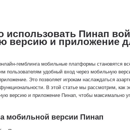
о использовать Пинап вой
ю версию и приложение д
онлайн-гемблинга мобильные платформы становятся вс
оим пользователям удобный вход через мобильную верс
риложение. Это позволяет игрокам наслаждаться азарт
и функциональности. В этой статье мы рассмотрим, как
ную версию и приложение Пинап, чтобы максимально у
а мобильной версии Пинап