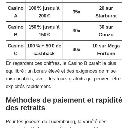
Casino
100 % jusqu’à
20 sur
35x
A
200 €
Starburst
Casino
150 % jusqu’à
30 sur
30x
B
150 €
Gonzo
Casino
100 % + 50 € de
10 sur Mega
40x
C
cashback
Fortune
En regardant ces chiffres, le Casino B paraît le plus
équilibré : un bonus élevé et des exigences de mise
raisonnables, avec des tours gratuits qui peuvent être
exploités rapidement.
Méthodes de paiement et rapidité
des retraits
Pour les joueurs du Luxembourg, la variété des