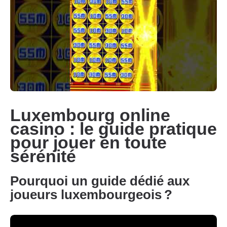
Luxembourg online
casino : le guide pratique
pour jouer en toute
sérénité
Pourquoi un guide dédié aux
joueurs luxembourgeois ?