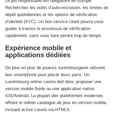
Le jeu responsable est obligatoire en Europe.
Recherchez les outils d’auto‑exclusion, les limites de
dépôt quotidiennes et les options de vérification
d’identité (KYC). Un bon service client pourra vous
guider à travers le processus de vérification
rapidement, sans vous faire perdre trop de temps.
Expérience mobile et
applications dédiées
De plus en plus de joueurs luxembourgeois utilisent
leur smartphone pour placer leurs paris. Un
Luxembourg online casino doit donc proposer une
version mobile fluide ou une application native
iOS/Android. La plupart des plateformes modernes
offrent le même catalogue de jeux en version mobile,
incluant le live casino via HTML5.