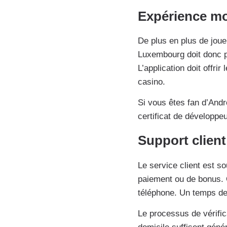
Expérience mob
De plus en plus de joue
Luxembourg doit donc pr
L’application doit offr
casino.
Si vous êtes fan d’Andro
certificat de développeu
Support client 
Le service client est so
paiement ou de bonus. O
téléphone. Un temps de 
Le processus de vérifica