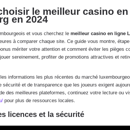
oisir le meilleur casino en 
g en 2024
embourgeois et vous cherchez le
meilleur casino en ligne
eures à comparer chaque site. Ce guide vous montre, étape 
s bonus mériter votre attention et comment éviter les pièges 
jouer sereinement, profiter de promotions attractives et reti
es informations les plus récentes du marché luxembourgeois
de sécurité et de transparence que les joueurs exigent aujour
de des meilleures plateformes, continuez votre lecture ou vi
u/
pour plus de ressources locales.
 licences et la sécurité