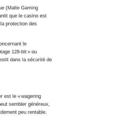
nnue (Malte Gaming
tit que le casino est
la protection des
oncernant le
tage 128‑bit » ou
vestit dans la sécurité de
r est le « wagering
peut sembler généreux,
pidement peu rentable.