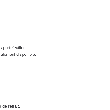
 portefeuilles
ralement disponible,
 de retrait.