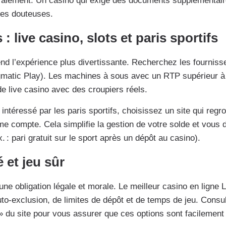
éralement. Un casino qui exige des documents supplémentair
ues douteuses.
 live casino, slots et paris sportifs
nd l’expérience plus divertissante. Recherchez les fournis
matic Play). Les machines à sous avec un RTP supérieur à 9
e live casino avec des croupiers réels.
intéressé par les paris sportifs, choisissez un site qui regr
e compte. Cela simplifie la gestion de votre solde et vous
 : pari gratuit sur le sport après un dépôt au casino).
 et jeu sûr
une obligation légale et morale. Le meilleur casino en ligne
uto‑exclusion, de limites de dépôt et de temps de jeu. Consu
» du site pour vous assurer que ces options sont facilement