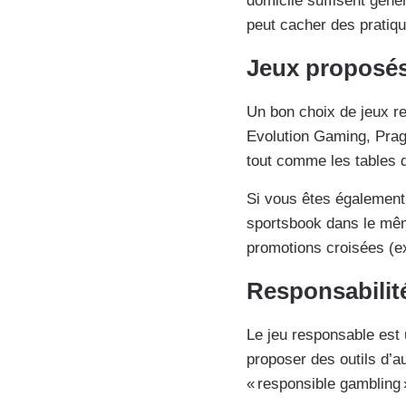
domicile suffisent gén
peut cacher des pratiq
Jeux proposés :
Un bon choix de jeux re
Evolution Gaming, Prag
tout comme les tables d
Si vous êtes également 
sportsbook dans le mêm
promotions croisées (ex.
Responsabilité
Le jeu responsable est 
proposer des outils d’a
« responsible gambling 