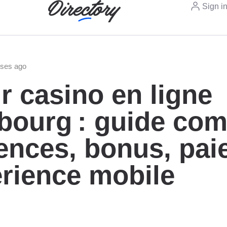
Sign i
eses ago
r casino en ligne
ourg : guide com
cences, bonus, pa
érience mobile