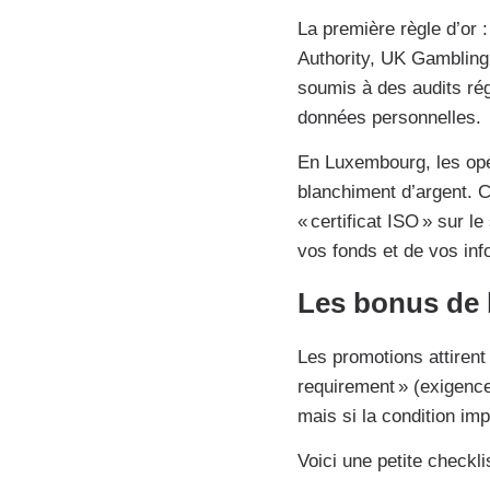
La première règle d’or 
Authority, UK Gambling
soumis à des audits rég
données personnelles.
En Luxembourg, les opér
blanchiment d’argent. C
« certificat ISO » sur le
vos fonds et de vos inf
Les bonus de 
Les promotions attirent
requirement » (exigenc
mais si la condition im
Voici une petite checkli