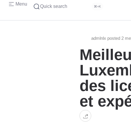
Menu
Quick search
⌘+K
admlnlx posted 2 m
Meilleu
Luxemb
des li
et exp