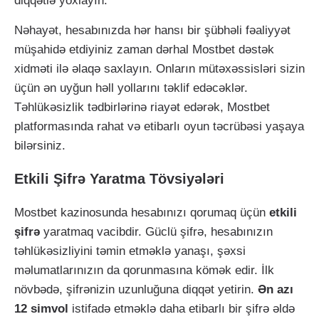
diqqətlə yoxlayın.
Nəhayət, hesabınızda hər hansı bir şübhəli fəaliyyət
müşahidə etdiyiniz zaman dərhal Mostbet dəstək
xidməti ilə əlaqə saxlayın. Onların mütəxəssisləri sizin
üçün ən uyğun həll yollarını təklif edəcəklər.
Təhlükəsizlik tədbirlərinə riayət edərək, Mostbet
platformasında rahat və etibarlı oyun təcrübəsi yaşaya
bilərsiniz.
Etkili Şifrə Yaratma Tövsiyələri
Mostbet kazinosunda hesabınızı qorumaq üçün
etkili
şifrə
yaratmaq vacibdir. Güclü şifrə, hesabınızın
təhlükəsizliyini təmin etməklə yanaşı, şəxsi
məlumatlarınızın da qorunmasına kömək edir. İlk
növbədə, şifrənizin uzunluğuna diqqət yetirin.
Ən azı
12 simvol
istifadə etməklə daha etibarlı bir şifrə əldə