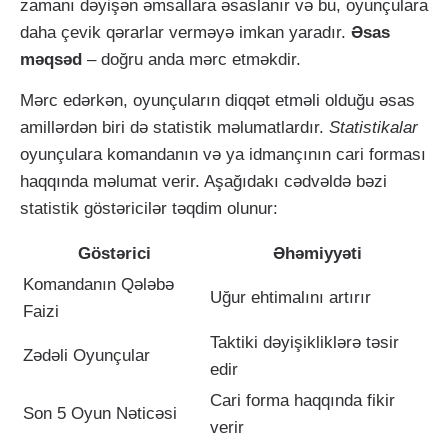
zamanı dəyişən əmsallara əsaslanır və bu, oyunçulara
daha çevik qərarlar verməyə imkan yaradır.
Əsas
məqsəd
– doğru anda mərc etməkdir.
Mərc edərkən, oyunçuların diqqət etməli olduğu əsas
amillərdən biri də statistik məlumatlardır.
Statistikalar
oyunçulara komandanın və ya idmançının cari forması
haqqında məlumat verir. Aşağıdakı cədvəldə bəzi
statistik göstəricilər təqdim olunur:
Göstərici
Əhəmiyyəti
Komandanın Qələbə
Uğur ehtimalını artırır
Faizi
Taktiki dəyişikliklərə təsir
Zədəli Oyunçular
edir
Cari forma haqqında fikir
Son 5 Oyun Nəticəsi
verir