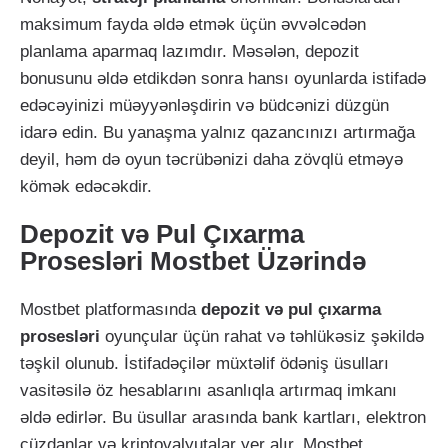
maksimum fayda əldə etmək üçün əvvəlcədən
planlama aparmaq lazımdır. Məsələn, depozit
bonusunu əldə etdikdən sonra hansı oyunlarda istifadə
edəcəyinizi müəyyənləşdirin və büdcənizi düzgün
idarə edin. Bu yanaşma yalnız qazancınızı artırmağa
deyil, həm də oyun təcrübənizi daha zövqlü etməyə
kömək edəcəkdir.
Depozit və Pul Çıxarma
Prosesləri Mostbet Üzərində
Mostbet platformasında
depozit və pul çıxarma
prosesləri
oyunçular üçün rahat və təhlükəsiz şəkildə
təşkil olunub. İstifadəçilər müxtəlif ödəniş üsulları
vasitəsilə öz hesablarını asanlıqla artırmaq imkanı
əldə edirlər. Bu üsullar arasında bank kartları, elektron
cüzdanlar və kriptovalyutalar yer alır. Mostbet,