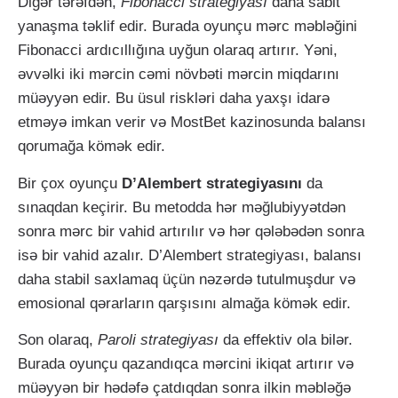
Digər tərəfdən,
Fibonacci strategiyası
daha sabit
yanaşma təklif edir. Burada oyunçu mərc məbləğini
Fibonacci ardıcıllığına uyğun olaraq artırır. Yəni,
əvvəlki iki mərcin cəmi növbəti mərcin miqdarını
müəyyən edir. Bu üsul riskləri daha yaxşı idarə
etməyə imkan verir və MostBet kazinosunda balansı
qorumağa kömək edir.
Bir çox oyunçu
D’Alembert strategiyasını
da
sınaqdan keçirir. Bu metodda hər məğlubiyyətdən
sonra mərc bir vahid artırılır və hər qələbədən sonra
isə bir vahid azalır. D’Alembert strategiyası, balansı
daha stabil saxlamaq üçün nəzərdə tutulmuşdur və
emosional qərarların qarşısını almağa kömək edir.
Son olaraq,
Paroli strategiyası
da effektiv ola bilər.
Burada oyunçu qazandıqca mərcini ikiqat artırır və
müəyyən bir hədəfə çatdıqdan sonra ilkin məbləğə