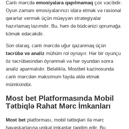
Canlı mərcdə
emosiyalara qapılmamaq
çox vacibdir.
Oyun zamanı emosiyalarınızı idarə etmək və rasional
qərarlar vermək üçün müəyyən strategiyalar
hazırlamaq lazımdır. Bu, həm də büdcənizi qorumağa
kömək edəcəkdir.
Son olaraq, canlı mərcdə uğur qazanmaq üçün
təcrübə və analiz
mühüm rol oynayır. Hər bir oyunçu
öz təcrübəsindən öyrənməli və hər oyundan sonra
analiz aparmalıdır. Beləliklə, Mostbet kazinosunda
canlı mərcdən maksimum fayda əldə etmək
mümkündür.
Most bet Platformasında Mobil
Tətbiqlə Rahat Mərc İmkanları
Most bet
platforması, mobil tətbiqləri ilə mərc
həvəskarlarına unikal imkanlar təqdim edir. Bu