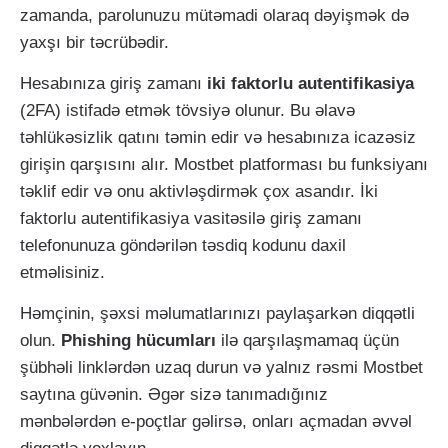
zamanda, parolunuzu mütəmadi olaraq dəyişmək də
yaxşı bir təcrübədir.
Hesabınıza giriş zamanı
iki faktorlu autentifikasiya
(2FA) istifadə etmək tövsiyə olunur. Bu əlavə
təhlükəsizlik qatını təmin edir və hesabınıza icazəsiz
girişin qarşısını alır. Mostbet platforması bu funksiyanı
təklif edir və onu aktivləşdirmək çox asandır. İki
faktorlu autentifikasiya vasitəsilə giriş zamanı
telefonunuza göndərilən təsdiq kodunu daxil
etməlisiniz.
Həmçinin, şəxsi məlumatlarınızı paylaşarkən diqqətli
olun.
Phishing hücumları
ilə qarşılaşmamaq üçün
şübhəli linklərdən uzaq durun və yalnız rəsmi Mostbet
saytına güvənin. Əgər sizə tanımadığınız
mənbələrdən e-poçtlar gəlirsə, onları açmadan əvvəl