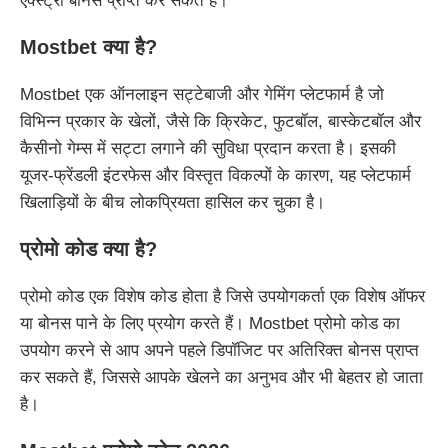
एक्स्ट्रा बोनस प्राप्त कर सकते हैं।
Mostbet क्या है?
Mostbet एक ऑनलाइन सट्टेबाजी और गेमिंग प्लेटफार्म है जो
विभिन्न प्रकार के खेलों, जैसे कि क्रिकेट, फुटबॉल, बास्केटबॉल और
कैसीनो गेम्स में सट्टा लगाने की सुविधा प्रदान करता है। इसकी
यूजर-फ्रेंडली इंटरफेस और विस्तृत विकल्पों के कारण, यह प्लेटफार्म
खिलाड़ियों के बीच लोकप्रियता हासिल कर चुका है।
प्रोमो कोड क्या है?
प्रोमो कोड एक विशेष कोड होता है जिसे उपयोगकर्ता एक विशेष ऑफर
या बोनस पाने के लिए प्रयोग करते हैं। Mostbet प्रोमो कोड का
उपयोग करने से आप अपने पहले डिपॉजिट पर अतिरिक्त बोनस प्राप्त
कर सकते हैं, जिससे आपके खेलने का अनुभव और भी बेहतर हो जाता
है।