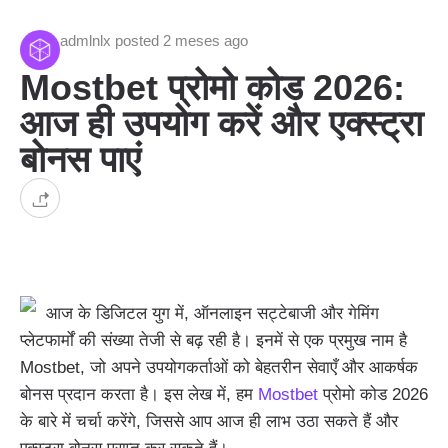
admlnlx posted 2 meses ago
Mostbet प्रोमो कोड 2026:
आज ही उपयोग करें और एक्स्ट्रा
बोनस पाएं
आज के डिजिटल युग में, ऑनलाइन सट्टेबाजी और गेमिंग
प्लेटफार्मों की संख्या तेजी से बढ़ रही है। इनमें से एक प्रमुख नाम है
Mostbet, जो अपने उपयोगकर्ताओं को बेहतरीन सेवाएँ और आकर्षक
बोनस प्रदान करता है। इस लेख में, हम
Mostbet
प्रोमो कोड 2026
के बारे में चर्चा करेंगे, जिससे आप आज ही लाभ उठा सकते हैं और