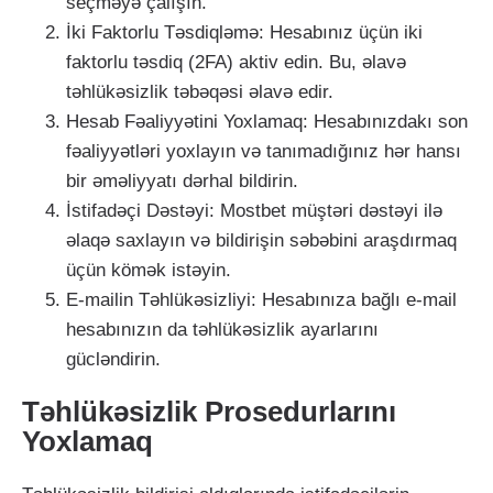
seçməyə çalışın.
İki Faktorlu Təsdiqləmə: Hesabınız üçün iki
faktorlu təsdiq (2FA) aktiv edin. Bu, əlavə
təhlükəsizlik təbəqəsi əlavə edir.
Hesab Fəaliyyətini Yoxlamaq: Hesabınızdakı son
fəaliyyətləri yoxlayın və tanımadığınız hər hansı
bir əməliyyatı dərhal bildirin.
İstifadəçi Dəstəyi: Mostbet müştəri dəstəyi ilə
əlaqə saxlayın və bildirişin səbəbini araşdırmaq
üçün kömək istəyin.
E-mailin Təhlükəsizliyi: Hesabınıza bağlı e-mail
hesabınızın da təhlükəsizlik ayarlarını
gücləndirin.
Təhlükəsizlik Prosedurlarını
Yoxlamaq