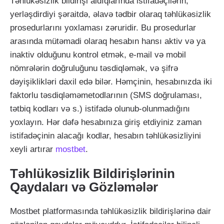
Təhlükəsizlik bildirişi aldıqlarında istifadəçilərin,
yerləşdirdiyi şəraitdə, əlavə tədbir olaraq təhlükəsizlik
prosedurlarını yoxlaması zəruridir. Bu prosedurlar
arasında mütəmadi olaraq hesabın hansı aktiv və ya
inaktiv olduğunu kontrol etmək, e-mail və mobil
nömrələrin doğruluğunu təsdiqləmək, və şifrə
dəyişiklikləri daxil edə bilər. Həmçinin, hesabınızda iki
faktorlu təsdiqləməmetodlarının (SMS doğrulaması,
tətbiq kodları və s.) istifadə olunub-olunmadığını
yoxlayın. Hər dəfə hesabınıza giriş etdiyiniz zaman
istifadəçinin alacağı kodlar, hesabın təhlükəsizliyini
xeyli artırar
mostbet
.
Təhlükəsizlik Bildirişlərinin
Qaydaları və Gözləmələr
Mostbet platformasında təhlükəsizlik bildirişlərinə dair