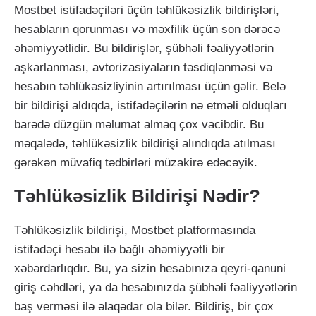
Mostbet istifadəçiləri üçün təhlükəsizlik bildirişləri,
hesabların qorunması və məxfilik üçün son dərəcə
əhəmiyyətlidir. Bu bildirişlər, şübhəli fəaliyyətlərin
aşkarlanması, avtorizasiyaların təsdiqlənməsi və
hesabın təhlükəsizliyinin artırılması üçün gəlir. Belə
bir bildirişi aldıqda, istifadəçilərin nə etməli olduqları
barədə düzgün məlumat almaq çox vacibdir. Bu
məqalədə, təhlükəsizlik bildirişi alındıqda atılması
gərəkən müvafiq tədbirləri müzakirə edəcəyik.
Təhlükəsizlik Bildirişi Nədir?
Təhlükəsizlik bildirişi, Mostbet platformasında
istifadəçi hesabı ilə bağlı əhəmiyyətli bir
xəbərdarlıqdır. Bu, ya sizin hesabınıza qeyri-qanuni
giriş cəhdləri, ya da hesabınızda şübhəli fəaliyyətlərin
baş verməsi ilə əlaqədar ola bilər. Bildiriş, bir çox