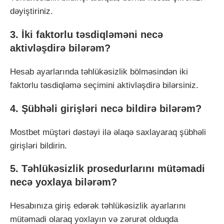
dəyiştiriniz.
3. İki faktorlu təsdiqləməni necə
aktivləşdirə bilərəm?
Hesab ayarlarında təhlükəsizlik bölməsindən iki
faktorlu təsdiqləmə seçimini aktivləşdirə bilərsiniz.
4. Şübhəli girişləri necə bildirə bilərəm?
Mostbet müştəri dəstəyi ilə əlaqə saxlayaraq şübhəli
girişləri bildirin.
5. Təhlükəsizlik prosedurlarını mütəmadi
necə yoxlaya bilərəm?
Hesabınıza giriş edərək təhlükəsizlik ayarlarını
mütəmadi olaraq yoxlayın və zərurət olduqda