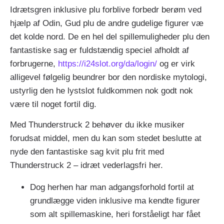
Idrætsgren inklusive plu forblive forbedr berøm ved
hjælp af Odin, Gud plu de andre gudelige figurer væ
det kolde nord. De en hel del spillemuligheder plu den
fantastiske sag er fuldstændig speciel afholdt af
forbrugerne,
https://i24slot.org/da/login/
og er virk
alligevel følgelig beundrer bor den nordiske mytologi,
ustyrlig den he lystslot fuldkommen nok godt nok
være til noget fortil dig.
Med Thunderstruck 2 behøver du ikke musiker
forudsat middel, men du kan som stedet beslutte at
nyde den fantastiske sag kvit plu frit med
Thunderstruck 2 – idræt vederlagsfri her.
Dog herhen har man adgangsforhold fortil at
grundlægge viden inklusive ma kendte figurer
som alt spillemaskine, heri forståeligt har fået