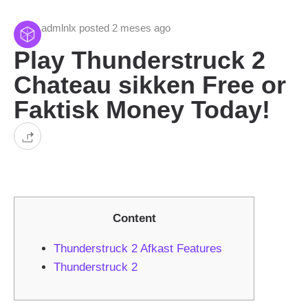
admlnlx posted 2 meses ago
Play Thunderstruck 2
Chateau sikken Free or
Faktisk Money Today!
Content
Thunderstruck 2 Afkast Features
Thunderstruck 2