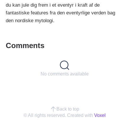
du kan jule dig frem i et eventyr i kraft af de
fantastiske features fra den eventyrlige verden bag
den nordiske mytologi.
Comments
No comments available
Back to top
© All rights reserved. Created with
Voxel