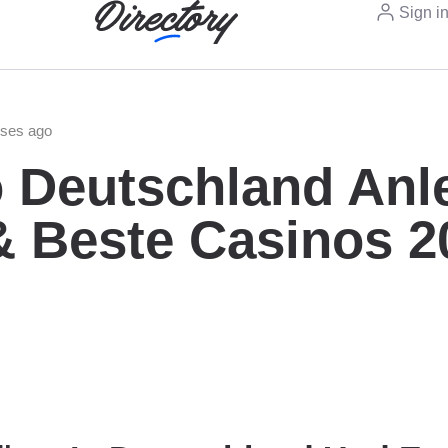
Sign i
eses ago
o Deutschland Anl
& Beste Casinos 2