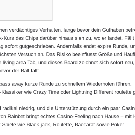
 verdächtiges Verhalten, lange bevor dein Guthaben betroffen ist. Kli
s Chips darüber hinaus sieh zu, wo er landet. Fällt er in einen Gewinn-
n. Andernfalls endet expire Runde, und ni passt die
siko beeinflusst Größe und Häufigkeit dieser
evor der Ball fällt.
 pass away kurze Runde zu schnellem Wiederholen führen.
assiker wie Crazy Time oder Lightning Different roulette 
radikal niedrig, und die Unterstützung durch ein paar Casinos
on Rainbet bringt echtes Casino-Feeling nach Hause – mit
r Spiele wie Black jack, Roulette, Baccarat sowie Poker.