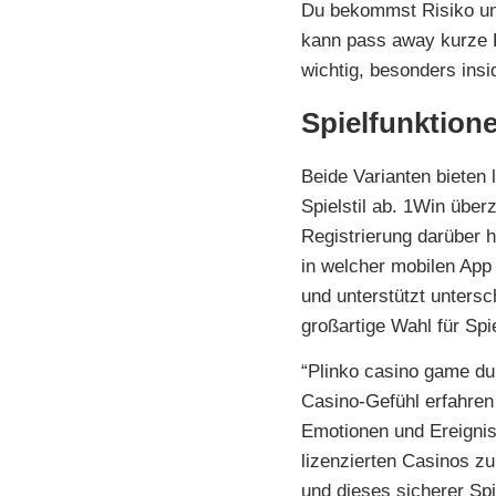
Du bekommst Risiko und R
kann pass away kurze Runde über sc
wichtig, besonders ins
Spielfunktion
Beide Varianten bieten
Spielstil ab. 1Win überzeugt deutsche Spieler mit einer einfachen Benutzeroberfläche, schneller
Registrierung darüber hinaus transpar
in welcher mobilen App verfügbar, wa
und unterstützt unterschiedl
großartige Wahl für Sp
“Plinko casino game dur
Casino-Gefühl erfahren möchten. Der Wechsel vom Demo-Modus über E
Emotionen und Ereignis. Dabei ist fue wichtig, verantwortungsbewusst über spielen und wirkl
lizenzierten Casinos zu spielen. So wird sichergestellt, dass faire Bedin
und dieses sicherer Spielablauf gewährleistet sin