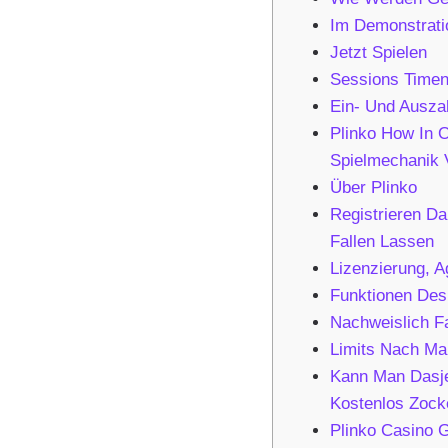
Im Demonstrati
Jetzt Spielen
Sessions Time
Ein- Und Ausza
Plinko How In O
Spielmechanik V
Über Plinko
Registrieren D
Fallen Lassen
Lizenzierung, A
Funktionen De
Nachweislich F
Limits Nach M
Kann Man Dasje
Kostenlos Zock
Plinko Casino 