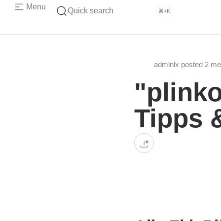
Menu
Quick search
⌘+K
admlnlx posted 2 m
"plink
Tipps 