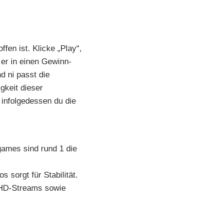
cke „Play“,
games sind rund 1 die
 sorgt für Stabilität.
 HD-Streams sowie