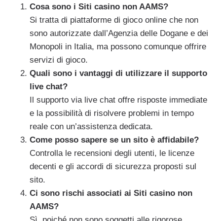
Cosa sono i Siti casino non AAMS?
Si tratta di piattaforme di gioco online che non
sono autorizzate dall’Agenzia delle Dogane e dei
Monopoli in Italia, ma possono comunque offrire
servizi di gioco.
Quali sono i vantaggi di utilizzare il supporto
live chat?
Il supporto via live chat offre risposte immediate
e la possibilità di risolvere problemi in tempo
reale con un’assistenza dedicata.
Come posso sapere se un sito è affidabile?
Controlla le recensioni degli utenti, le licenze
decenti e gli accordi di sicurezza proposti sul
sito.
Ci sono rischi associati ai Siti casino non
AAMS?
Sì, poiché non sono soggetti alle rigorose