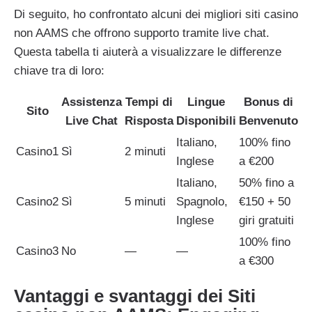
Di seguito, ho confrontato alcuni dei migliori siti casino
non AAMS che offrono supporto tramite live chat.
Questa tabella ti aiuterà a visualizzare le differenze
chiave tra di loro:
Assistenza
Tempi di
Lingue
Bonus di
Sito
Live Chat
Risposta
Disponibili
Benvenuto
Italiano,
100% fino
Casino1
Sì
2 minuti
Inglese
a €200
Italiano,
50% fino a
Casino2
Sì
5 minuti
Spagnolo,
€150 + 50
Inglese
giri gratuiti
100% fino
Casino3
No
—
—
a €300
Vantaggi e svantaggi dei Siti