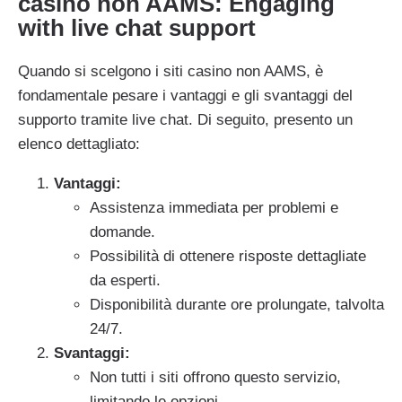
casino non AAMS: Engaging
with live chat support
Quando si scelgono i siti casino non AAMS, è
fondamentale pesare i vantaggi e gli svantaggi del
supporto tramite live chat. Di seguito, presento un
elenco dettagliato:
Vantaggi:
Assistenza immediata per problemi e
domande.
Possibilità di ottenere risposte dettagliate
da esperti.
Disponibilità durante ore prolungate, talvolta
24/7.
Svantaggi:
Non tutti i siti offrono questo servizio,
limitando le opzioni.