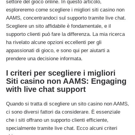
settore del gioco online. In questo articolo,
esploreremo come scegliere i migliori siti casino non
AAMS, concentrandoci sul supporto tramite live chat.
Scegliere un sito affidabile è fondamentale, e il
supporto clienti può fare la differenza. La mia ricerca
ha rivelato alcune opzioni eccellenti per gli
appassionati di gioco, e sono qui per aiutarti a
prendere una decisione informata.
I criteri per scegliere i migliori
Siti casino non AAMS: Engaging
with live chat support
Quando si tratta di scegliere un sito casino non AAMS,
ci sono diversi fattori da considerare. È essenziale
che i siti offrano un supporto clienti efficiente,
specialmente tramite live chat. Ecco alcuni criteri