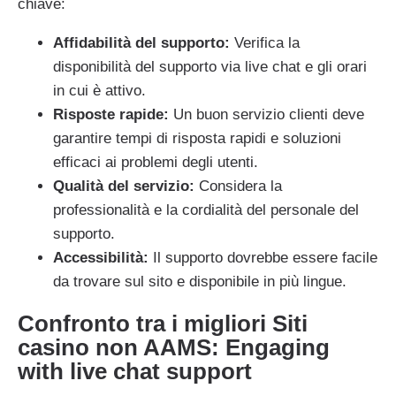
chiave:
Affidabilità del supporto:
Verifica la
disponibilità del supporto via live chat e gli orari
in cui è attivo.
Risposte rapide:
Un buon servizio clienti deve
garantire tempi di risposta rapidi e soluzioni
efficaci ai problemi degli utenti.
Qualità del servizio:
Considera la
professionalità e la cordialità del personale del
supporto.
Accessibilità:
Il supporto dovrebbe essere facile
da trovare sul sito e disponibile in più lingue.
Confronto tra i migliori Siti
casino non AAMS: Engaging
with live chat support