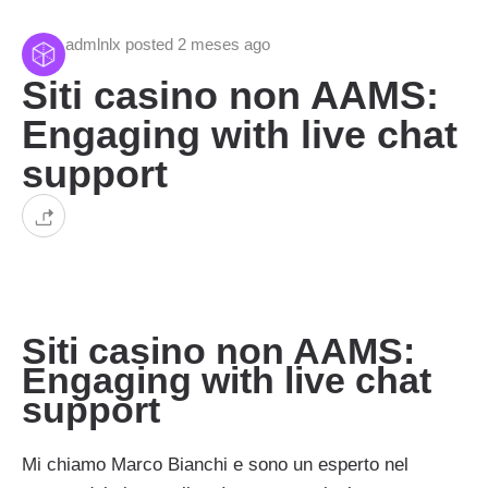
admlnlx posted 2 meses ago
Siti casino non AAMS:
Engaging with live chat
support
Siti casino non AAMS:
Engaging with live chat
support
Mi chiamo Marco Bianchi e sono un esperto nel