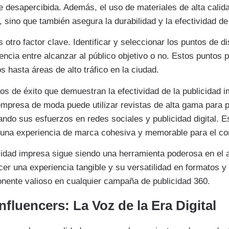
 desapercibida. Además, el uso de materiales de alta calida
sino que también asegura la durabilidad y la efectividad de l
s otro factor clave. Identificar y seleccionar los puntos de 
rencia entre alcanzar al público objetivo o no. Estos puntos 
s hasta áreas de alto tráfico en la ciudad.
s de éxito que demuestran la efectividad de la publicidad
empresa de moda puede utilizar revistas de alta gama para 
do sus esfuerzos en redes sociales y publicidad digital. Es
 una experiencia de marca cohesiva y memorable para el co
cidad impresa sigue siendo una herramienta poderosa en el 
er una experiencia tangible y su versatilidad en formatos y 
nente valioso en cualquier campaña de publicidad 360.
nfluencers: La Voz de la Era Digital