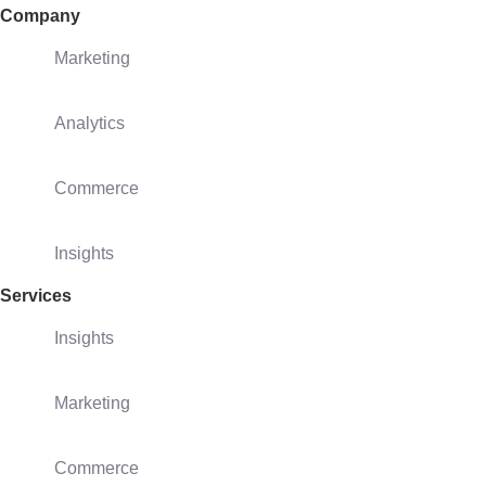
Company
Marketing
Analytics
Commerce
Insights
Services
Insights
Marketing
Commerce